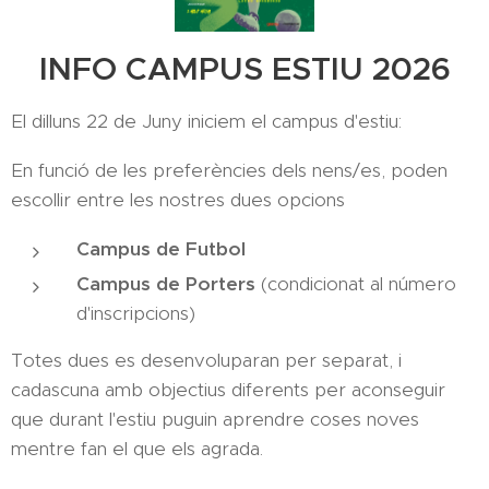
INFO CAMPUS ESTIU 2026
El dilluns 22 de Juny iniciem el campus d'estiu:
En funció de les preferències dels nens/es, poden
escollir entre les nostres dues opcions
Campus de Futbol
Campus de Porters
(condicionat al número
d'inscripcions)
Totes dues es desenvoluparan per separat, i
cadascuna amb objectius diferents per aconseguir
que durant l'estiu puguin aprendre coses noves
mentre fan el que els agrada.