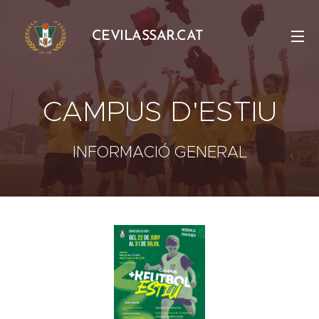
CEVILASSAR.CAT
CAMPUS D'ESTIU
INFORMACIÓ GENERAL