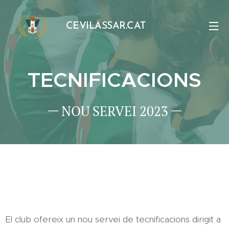
CEVILASSAR.CAT
TECNIFICACIONS
NOU SERVEI 2023
El club ofereix un nou servei de tecnificacions dirigit a