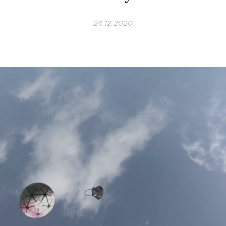
24.12.2020