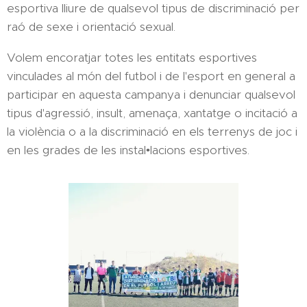
esportiva lliure de qualsevol tipus de discriminació per
raó de sexe i orientació sexual.
Volem encoratjar totes les entitats esportives
vinculades al món del futbol i de l'esport en general a
participar en aquesta campanya i denunciar qualsevol
tipus d'agressió, insult, amenaça, xantatge o incitació a
la violència o a la discriminació en els terrenys de joc i
en les grades de les instal•lacions esportives.