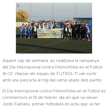
Aquest cap de setmana, es realitzava la campanya
del Dia Internacional contra l'Homofòbia en el Futbol.
Al CE Vilassar els equips de FUTBOL-11 van sortir
amb una pancarta al mig del camp abans dels partits.
El Dia Internacional contra l'Homofòbia en el Futbol es
commemora el 19 de febrer, dia en què va néixer
Justin Fashanu, primer futbolista en actiu que va fer