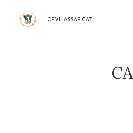
CEVILASSAR.CAT
CA