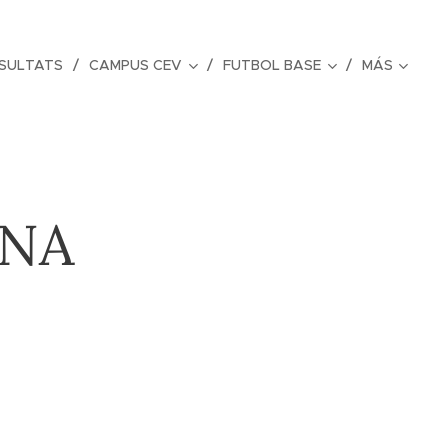
ESULTATS
CAMPUS CEV
FUTBOL BASE
MÁS
ANA