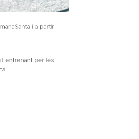
manaSanta i a partir
it entrenant per les
ta.