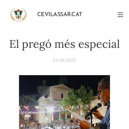
CEVILASSAR.CAT
El pregó més especial
24.08.2022