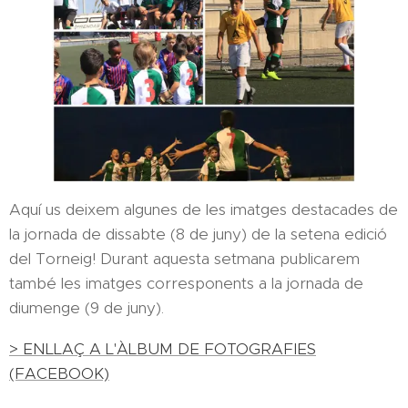
Aquí us deixem algunes de les imatges destacades de
la jornada de dissabte (8 de juny) de la setena edició
del Torneig! Durant aquesta setmana publicarem
també les imatges corresponents a la jornada de
diumenge (9 de juny).
> ENLLAÇ A L'ÀLBUM DE FOTOGRAFIES
(FACEBOOK)