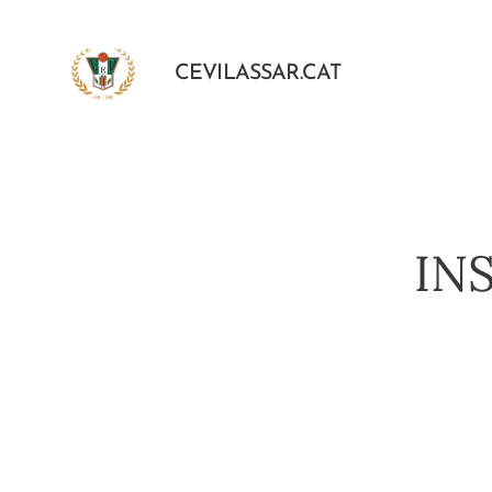
CEVILASSAR.CAT
IN