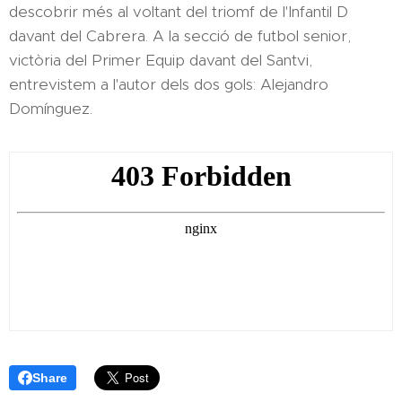
descobrir més al voltant del triomf de l'Infantil D
davant del Cabrera. A la secció de futbol senior,
victòria del Primer Equip davant del Santvi,
entrevistem a l'autor dels dos gols: Alejandro
Domínguez.
Share