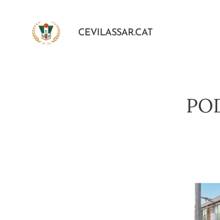
CEVILASSAR.CAT
POD