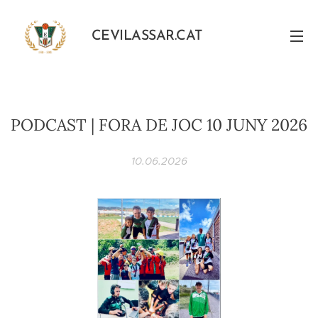
CEVILASSAR.CAT
PODCAST | FORA DE JOC 10 JUNY 2026
10.06.2026