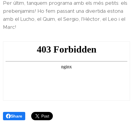
Per últim, tanquem programa amb els més petits: els
prebenjamins! Ho fem passant una divertida estona
amb el Lucho, el Quim, el Sergio, l'Héctor, el Leo i el
Marc!
Share