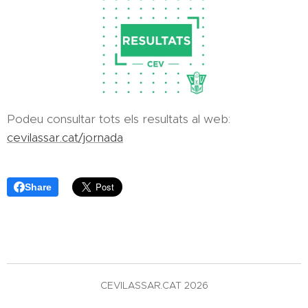
Podeu consultar tots els resultats al web:
cevilassar.cat/jornada
Share
CEVILASSAR.CAT 2026