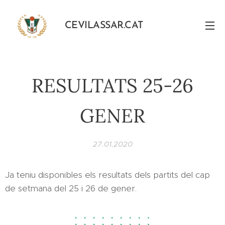
CEVILASSAR.CAT
RESULTATS 25-26
GENER
27.01.2020
Ja teniu disponibles els resultats dels partits del cap
de setmana del 25 i 26 de gener.